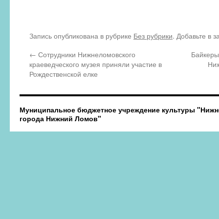
Запись опубликована в рубрике
Без рубрики
. Добавьте в 
←
Сотрудники Нижнеломовского
Байкеры
краеведческого музея приняли участие в
Ни
Рождественской елке
Муниципальное бюджетное учреждение культуры "Нижн
города Нижний Ломов"