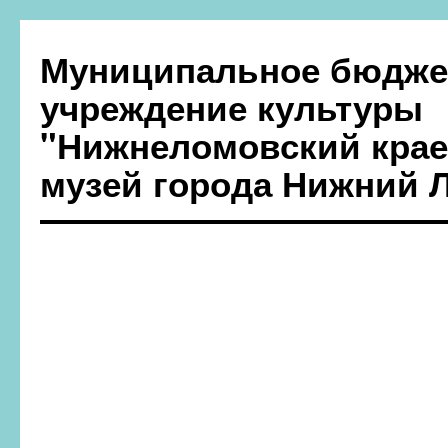
Муниципальное бюдже
учреждение культуры
"Нижнеломовский крае
музей города Нижний 