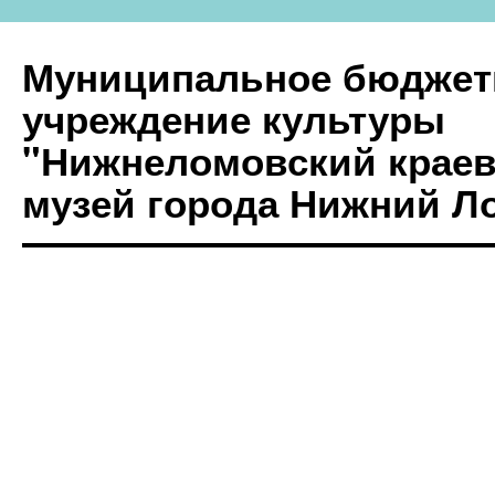
Муниципальное бюджет
учреждение культуры
"Нижнеломовский краев
музей города Нижний Л