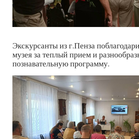
Экскурсанты из г.Пенза поблагодар
музея за теплый прием и разнообраз
познавательную программу.