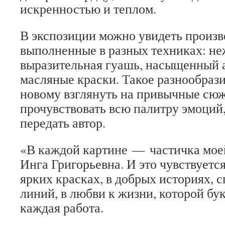
искренностью и теплом.
В экспозиции можно увидеть произв
выполненные в разных техниках: не
выразительная гуашь, насыщенный 
масляные краски. Такое разнообрази
новому взглянуть на привычные сю
прочувствовать всю палитру эмоций
передать автор.
«В каждой картине — частичка мое
Инга Григорьевна. И это чувствуется
ярких красках, в добрых историях,
линий, в любви к жизни, которой б
каждая работа.