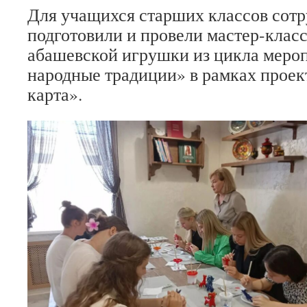
Для учащихся старших классов сотр
подготовили и провели мастер-клас
абашевской игрушки из цикла меро
народные традиции» в рамках прое
карта».