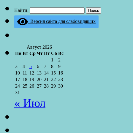
Найти:
Версия сайта для слабовидящих
Август 2026
Пн
Вт
Ср
Чт
Пт
Сб
Вс
1
2
3
4
5
6
7
8
9
10
11
12
13
14
15
16
17
18
19
20
21
22
23
24
25
26
27
28
29
30
31
« Июл