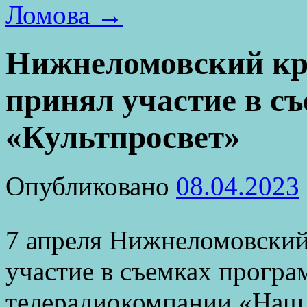
Ломова
→
Нижнеломовский кр
принял участие в с
«Культпросвет»
Опубликовано
08.04.2023
7 апреля Нижнеломовский
участие в съемках прогр
телерадиокомпании «Наш 