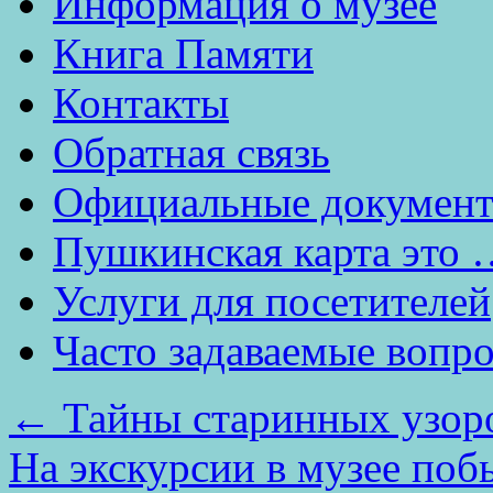
Информация о музее
Книга Памяти
Контакты
Обратная связь
Официальные докумен
Пушкинская карта это 
Услуги для посетителей
Часто задаваемые вопр
←
Тайны старинных узор
На экскурсии в музее поб