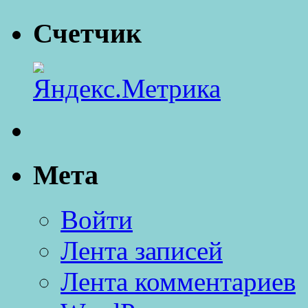
Счетчик
Мета
Войти
Лента записей
Лента комментариев