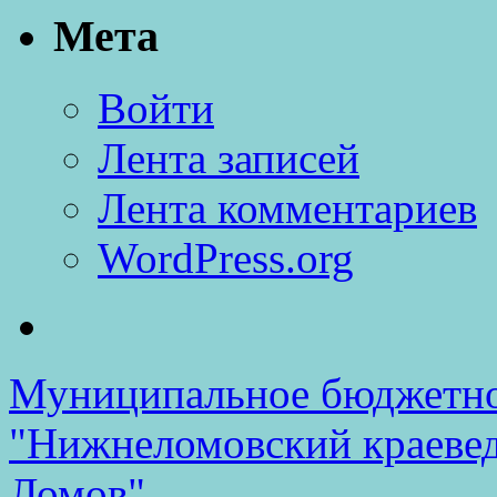
Мета
Войти
Лента записей
Лента комментариев
WordPress.org
Муниципальное бюджетно
"Нижнеломовский краеве
Ломов"