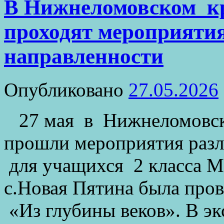
В Нижнеломовском кр
проходят мероприяти
направленности
Опубликовано
27.05.2026
27 мая в Нижнеломовско
прошли мероприятия разл
для учащихся 2 класс
с.Новая Пятина была про
«Из глубины веков». В эк