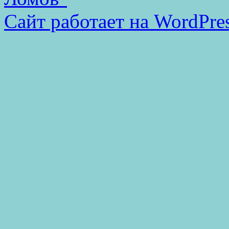
Сайт работает на WordPres