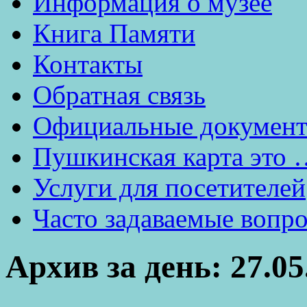
Информация о музее
Книга Памяти
Контакты
Обратная связь
Официальные докумен
Пушкинская карта это 
Услуги для посетителей
Часто задаваемые вопр
Архив за день:
27.05