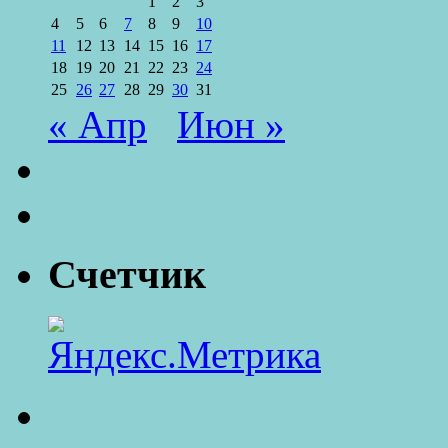
1
2
3
4
5
6
7
8
9
10
11
12
13
14
15
16
17
18
19
20
21
22
23
24
25
26
27
28
29
30
31
« Апр
Июн »
Счетчик